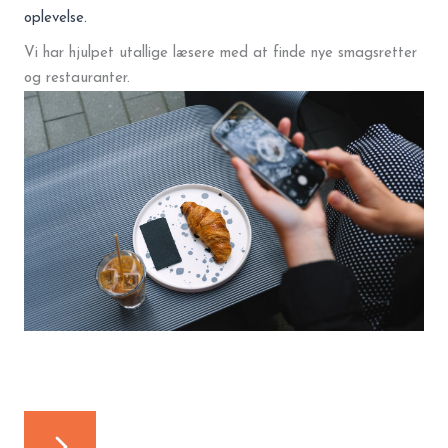
oplevelse.
Vi har hjulpet utallige læsere med at finde nye smagsretter
og restauranter.