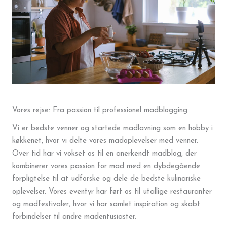
Vores rejse: Fra passion til professionel madblogging
Vi er bedste venner og startede madlavning som en hobby i
køkkenet, hvor vi delte vores madoplevelser med venner.
Over tid har vi vokset os til en anerkendt madblog, der
kombinerer vores passion for mad med en dybdegående
forpligtelse til at udforske og dele de bedste kulinariske
oplevelser. Vores eventyr har ført os til utallige restauranter
og madfestivaler, hvor vi har samlet inspiration og skabt
forbindelser til andre madentusiaster.