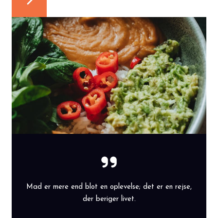
Mad er mere end blot en oplevelse; det er en rejse,
der beriger livet.