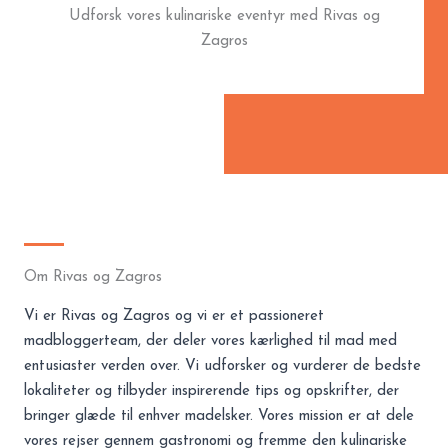
Udforsk vores kulinariske eventyr med Rivas og
Zagros
Om Rivas og Zagros
Vi er Rivas og Zagros og vi er et passioneret
madbloggerteam, der deler vores kærlighed til mad med
entusiaster verden over. Vi udforsker og vurderer de bedste
lokaliteter og tilbyder inspirerende tips og opskrifter, der
bringer glæde til enhver madelsker. Vores mission er at dele
vores rejser gennem gastronomi og fremme den kulinariske